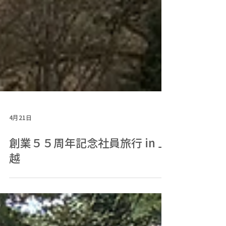
4月21日
創業５５周年記念社員旅行 in 上
越