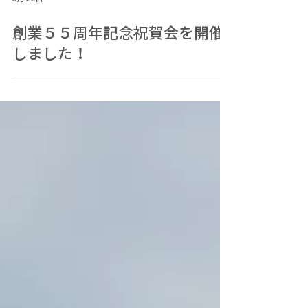
5月12日
創業５５周年記念祝賀会を開催
しました！