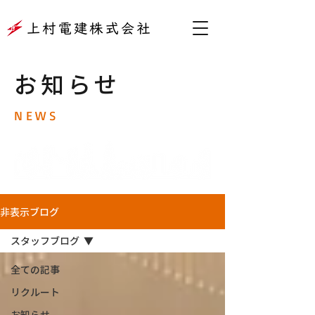
​お知らせ
NEWS
非表示ブログ
スタッフブログ
全ての記事
リクルート
お知らせ