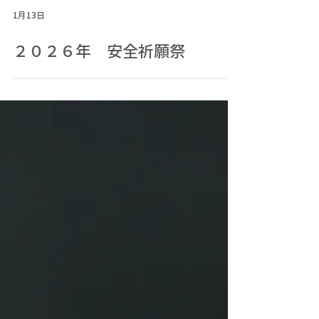
1月13日
２０２６年 安全祈願祭