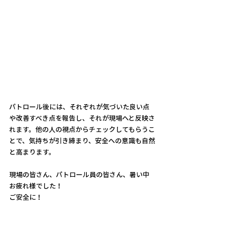
パトロール後には、それぞれが気づいた良い点
や改善すべき点を報告し、それが現場へと反映さ
れます。他の人の視点からチェックしてもらうこ
とで、気持ちが引き締まり、安全への意識も自然
と高まります。
現場の皆さん、パトロール員の皆さん、暑い中
お疲れ様でした！
ご安全に！