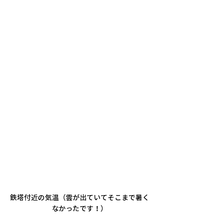
鉄塔付近の気温（雲が出ていてそこまで暑く
なかったです！）