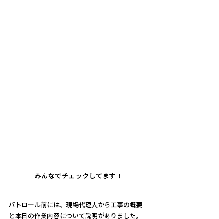
みんなでチェックしてます！
パトロール前には、現場代理人から工事の概要
と本日の作業内容について説明がありました。