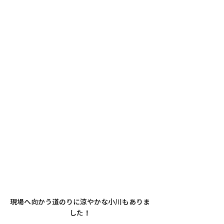
現場へ向かう道のりに涼やかな小川もありま
した！