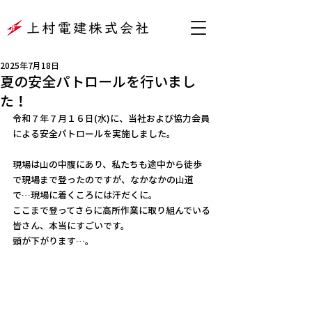
2025年7月18日
夏の安全パトロールを行いまし
た！
令和７年７月１６日(水)に、当社および協力会員
による安全パトロールを実施しました。
現場は山の中腹にあり、私たちも途中から徒歩
で現場まで登ったのですが、なかなかの山道
で…現場に着くころには汗だくに。
ここまで登ってさらに高所作業に取り組んでいる
皆さん、本当にすごいです。
頭が下がります…。