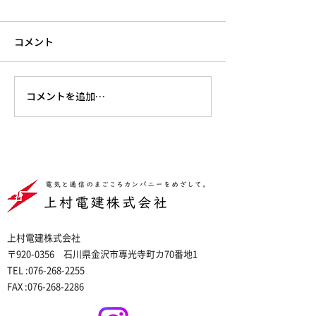
コメント
コメントを追加…
上村電建株式会社
〒920-0356 石川県金沢市専光寺町カ70番地1
TEL :076-268-2255
FAX :076-268-2286