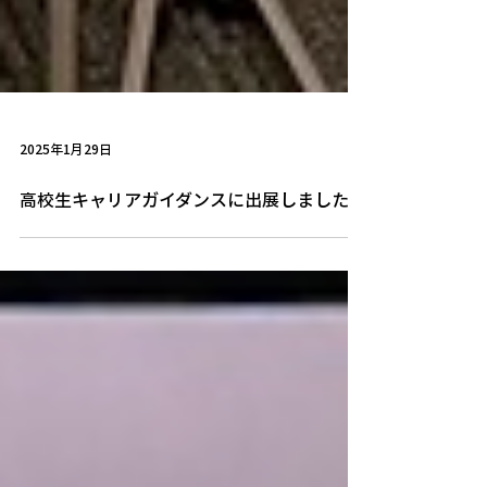
2025年1月29日
高校生キャリアガイダンスに出展しました！