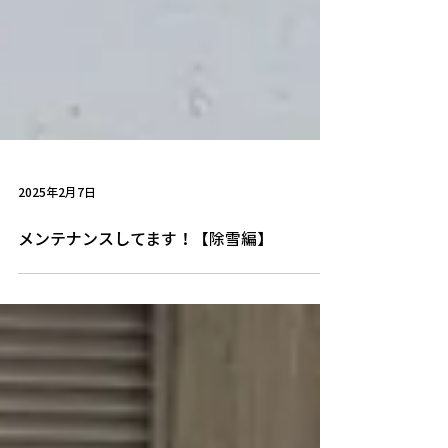
2025年2月7日
メンテナンスしてます！【除雪編】