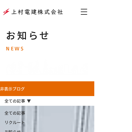
​お知らせ
NEWS
非表示ブログ
全ての記事
全ての記事
リクルート
お知らせ